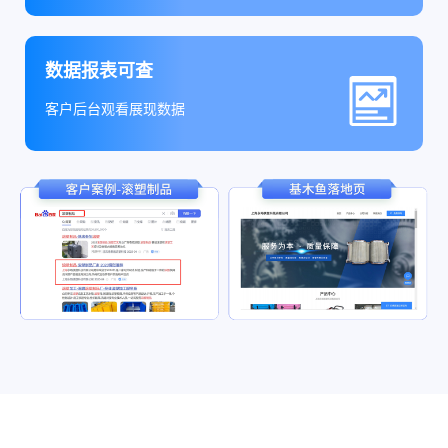
数据报表可查
客户后台观看展现数据