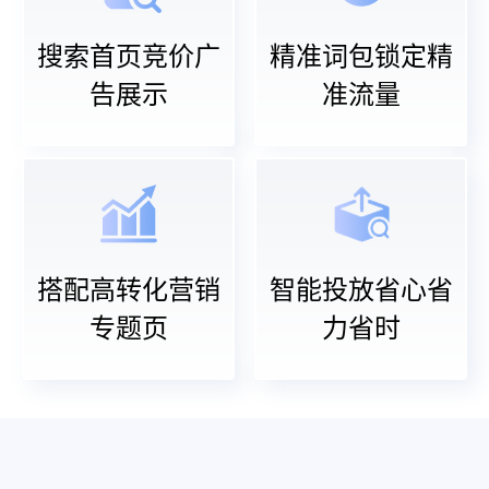
搜索首页竞价广
精准词包锁定精
告展示
准流量
搭配高转化营销
智能投放省心省
专题页
力省时