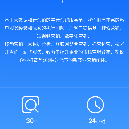
基于大数据和新营销的整合营销服务商，我们拥有丰富的客
户服务经验和优秀的执行团队，为客户提供基于搜索营销、
短视频营销、数字化营销、
移动营销、大数据分析、互联网整合营销、托管运营、技术
开发的一站式服务，致力于提升企业的市场营销效率，帮助
企业打造互联网+时代下的新商业营销闭环。
30
24
个
小时