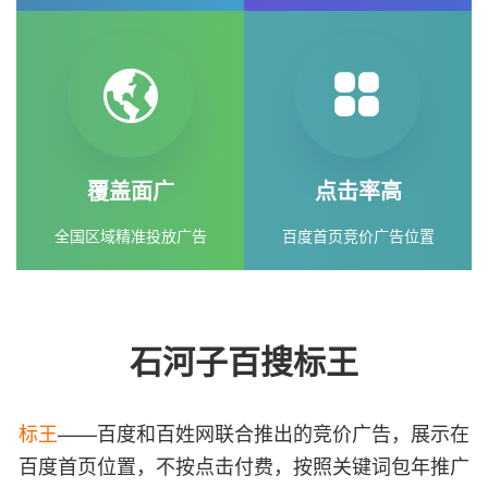
覆盖面广
点击率高
全国区域精准投放广告
百度首页竞价广告位置
石河子百搜标王
标王
——百度和百姓网联合推出的竞价广告，展示在
百度首页位置，不按点击付费，按照关键词包年推广