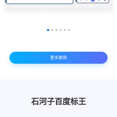
更多案例
石河子百度标王