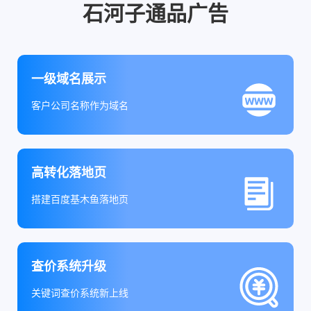
石河子通品广告
一级域名展示
客户公司名称作为域名
高转化落地页
搭建百度基木鱼落地页
查价系统升级
关键词查价系统新上线