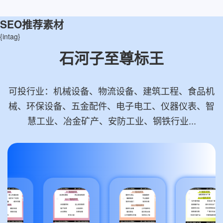
SEO推荐素材
{intag}
石河子至尊标王
可投行业：机械设备、物流设备、建筑工程、食品机
械、环保设备、五金配件、电子电工、仪器仪表、智
慧工业、冶金矿产、安防工业、钢铁行业...