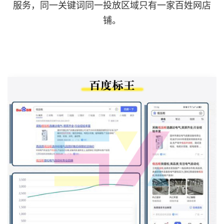
服务，同一关键词同一投放区域只有一家百姓网店
铺。