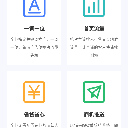
一词一位
首页流量
企业指定关键词推广，一词
抢占主流搜索引擎首页精准
一位，首页广告位抢占流量
流量，让合适的客户快速找
先机
到您
省钱省心
商机推送
企业无需配置专业的运营人
店铺搭配智能接待系统，即