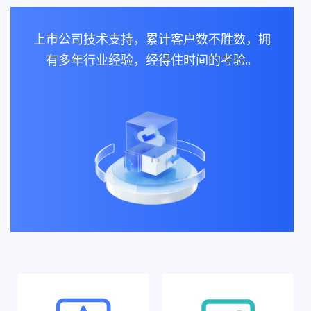
上市公司技术支持，累计客户数不胜数，拥
有多年行业经验，经得住时间的考验。