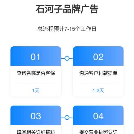
石河子品牌广告
总流程预计7-15个工作日
01
02
查询名称是否客保
沟通客户付款提单
1天
1-2天
03
04
填写相关详细资料
提交营业执照认证