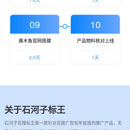
09
10
基木鱼官网搭建
产品物料核对上线
2-3天
1天
关于石河子标王
石河子百搜标王是一款针对百度广告包年投放的推广产品，无