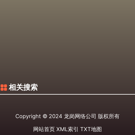
相关搜索
Copyright © 2024
龙岗网络公司
版权所有
网站首页
XML索引
TXT地图