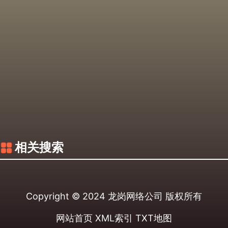
相关搜索
Copyright © 2024
龙岗网络公司
版权所有
网站首页
XML索引
TXT地图