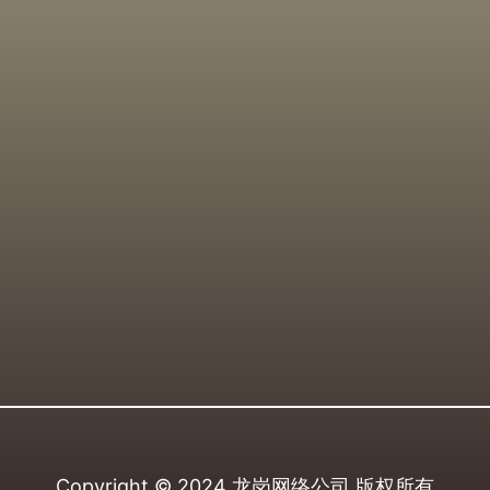
Copyright © 2024
龙岗网络公司
版权所有