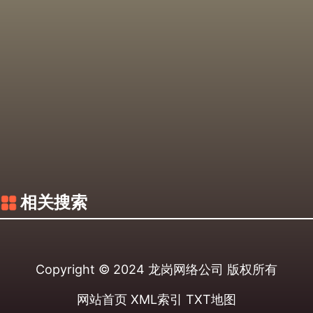
相关搜索
Copyright © 2024
龙岗网络公司
版权所有
网站首页
XML索引
TXT地图