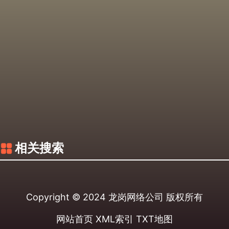
相关搜索
Copyright © 2024
龙岗网络公司
版权所有
网站首页
XML索引
TXT地图