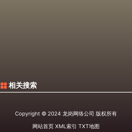
相关搜索
Copyright © 2024
龙岗网络公司
版权所有
网站首页
XML索引
TXT地图