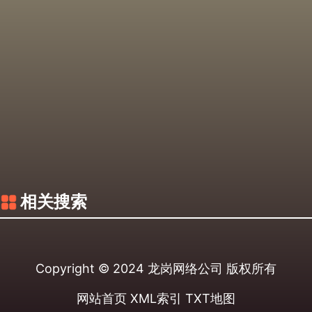
相关搜索
Copyright © 2024
龙岗网络公司
版权所有
网站首页
XML索引
TXT地图