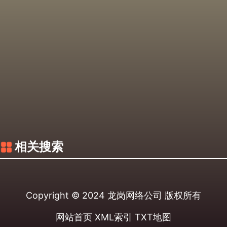
相关搜索
Copyright © 2024
龙岗网络公司
版权所有
网站首页
XML索引
TXT地图