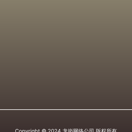
Copyright © 2024
龙岗网络公司
版权所有