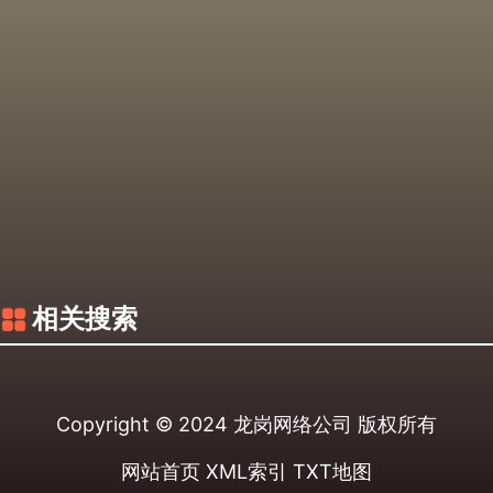
相关搜索
Copyright © 2024
龙岗网络公司
版权所有
网站首页
XML索引
TXT地图