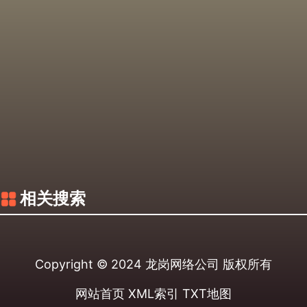
相关搜索
Copyright © 2024
龙岗网络公司
版权所有
网站首页
XML索引
TXT地图