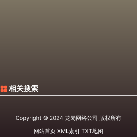
相关搜索
Copyright © 2024
龙岗网络公司
版权所有
网站首页
XML索引
TXT地图