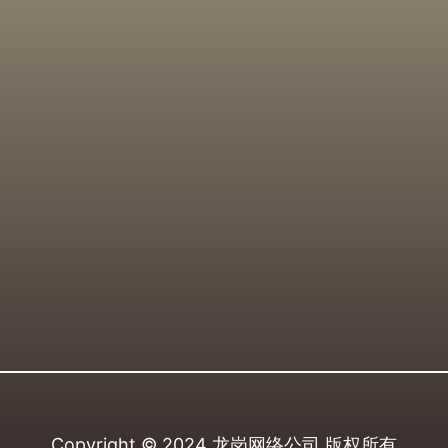
Copyright © 2024
龙岗网络公司
版权所有