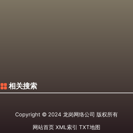
相关搜索
Copyright © 2024
龙岗网络公司
版权所有
网站首页
XML索引
TXT地图