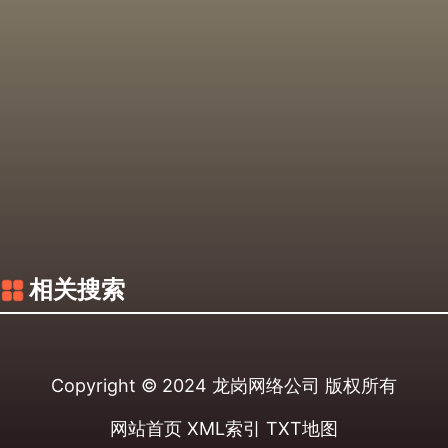
相关搜索
Copyright © 2024
龙岗网络公司
版权所有
网站首页
XML索引
TXT地图