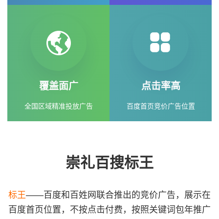
覆盖面广
点击率高
全国区域精准投放广告
百度首页竞价广告位置
崇礼百搜标王
标王
——百度和百姓网联合推出的竞价广告，展示在
百度首页位置，不按点击付费，按照关键词包年推广