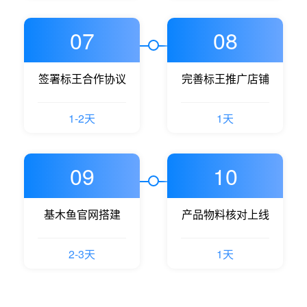
07
08
签署标王合作协议
完善标王推广店铺
1-2天
1天
09
10
基木鱼官网搭建
产品物料核对上线
2-3天
1天