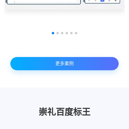
更多案例
崇礼百度标王