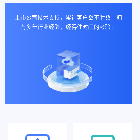
上市公司技术支持，累计客户数不胜数，拥
有多年行业经验，经得住时间的考验。