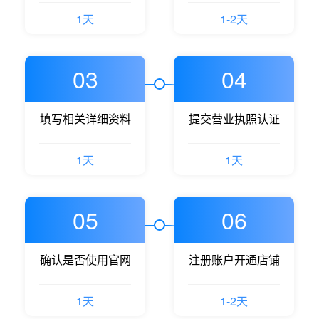
1天
1-2天
03
04
填写相关详细资料
提交营业执照认证
1天
1天
05
06
确认是否使用官网
注册账户开通店铺
1天
1-2天