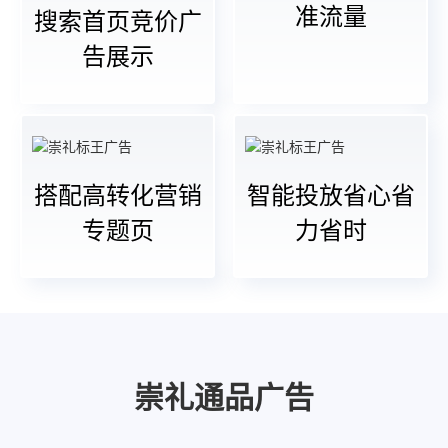
准流量
搜索首页竞价广
告展示
搭配高转化营销
智能投放省心省
专题页
力省时
崇礼通品广告