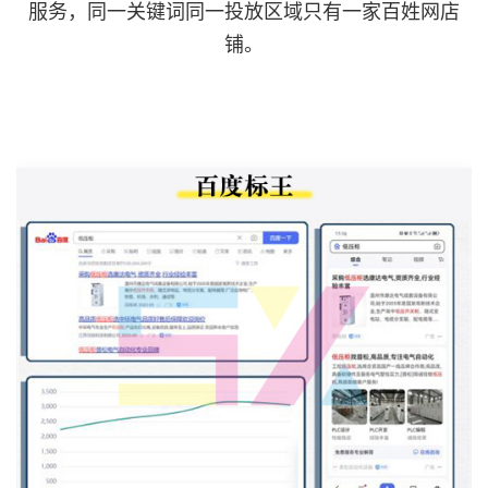
服务，同一关键词同一投放区域只有一家百姓网店
铺。