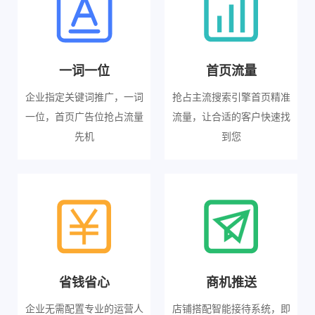
一词一位
首页流量
企业指定关键词推广，一词
抢占主流搜索引擎首页精准
一位，首页广告位抢占流量
流量，让合适的客户快速找
先机
到您
省钱省心
商机推送
企业无需配置专业的运营人
店铺搭配智能接待系统，即