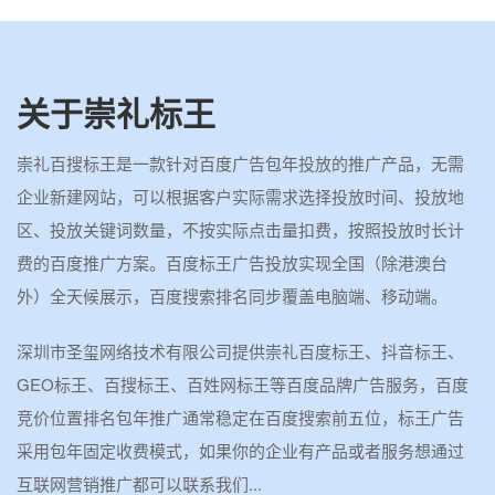
关于崇礼标王
崇礼百搜标王是一款针对百度广告包年投放的推广产品，无需
企业新建网站，可以根据客户实际需求选择投放时间、投放地
区、投放关键词数量，不按实际点击量扣费，按照投放时长计
费的百度推广方案。百度标王广告投放实现全国（除港澳台
外）全天候展示，百度搜索排名同步覆盖电脑端、移动端。
深圳市圣玺网络技术有限公司提供崇礼百度标王、抖音标王、
GEO标王、百搜标王、百姓网标王等百度品牌广告服务，百度
竞价位置排名包年推广通常稳定在百度搜索前五位，标王广告
采用包年固定收费模式，如果你的企业有产品或者服务想通过
互联网营销推广都可以联系我们...