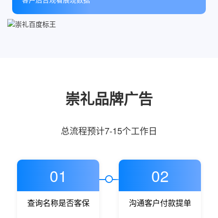
崇礼品牌广告
总流程预计7-15个工作日
01
02
查询名称是否客保
沟通客户付款提单