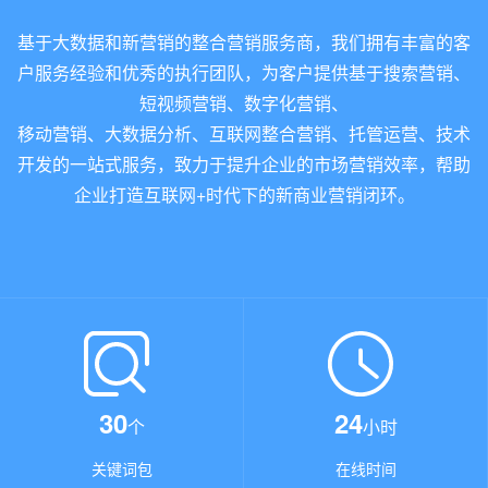
基于大数据和新营销的整合营销服务商，我们拥有丰富的客
户服务经验和优秀的执行团队，为客户提供基于搜索营销、
短视频营销、数字化营销、
移动营销、大数据分析、互联网整合营销、托管运营、技术
开发的一站式服务，致力于提升企业的市场营销效率，帮助
企业打造互联网+时代下的新商业营销闭环。
30
24
个
小时
关键词包
在线时间