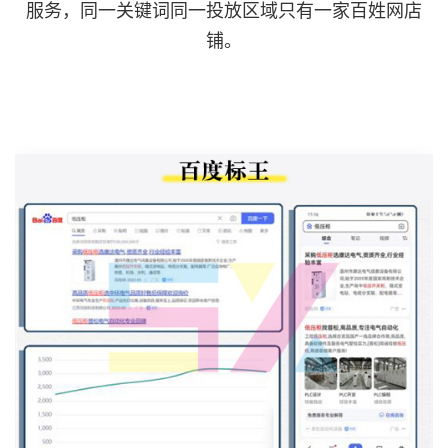
服务，同一关键词同一投放区域只有一家百姓网店
铺。