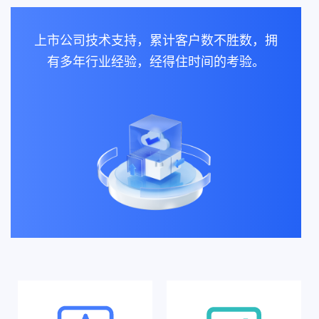
上市公司技术支持，累计客户数不胜数，拥
有多年行业经验，经得住时间的考验。