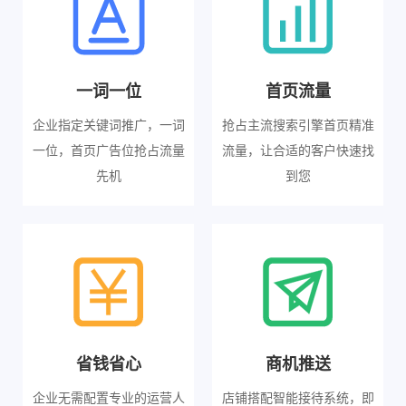
一词一位
首页流量
企业指定关键词推广，一词
抢占主流搜索引擎首页精准
一位，首页广告位抢占流量
流量，让合适的客户快速找
先机
到您
省钱省心
商机推送
企业无需配置专业的运营人
店铺搭配智能接待系统，即