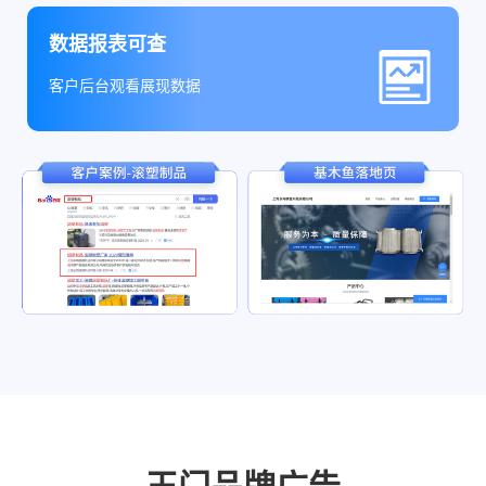
数据报表可查
客户后台观看展现数据
玉门品牌广告