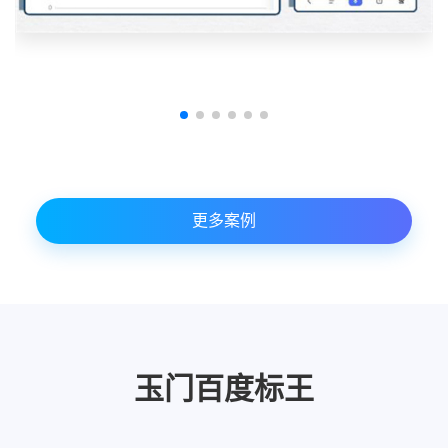
更多案例
玉门百度标王