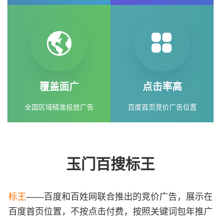
覆盖面广
点击率高
全国区域精准投放广告
百度首页竞价广告位置
玉门百搜标王
标王
——百度和百姓网联合推出的竞价广告，展示在
百度首页位置，不按点击付费，按照关键词包年推广