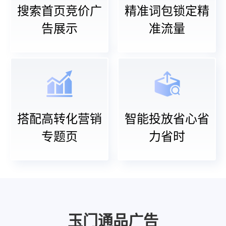
搜索首页竞价广
精准词包锁定精
告展示
准流量
搭配高转化营销
智能投放省心省
专题页
力省时
玉门通品广告