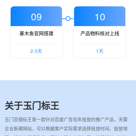
09
10
基木鱼官网搭建
产品物料核对上线
2-3天
1天
关于玉门标王
玉门百搜标王是一款针对百度广告包年投放的推广产品，无需
企业新建网站，可以根据客户实际需求选择投放时间、投放地