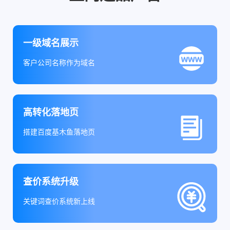
一级域名展示
客户公司名称作为域名
高转化落地页
搭建百度基木鱼落地页
查价系统升级
关键词查价系统新上线