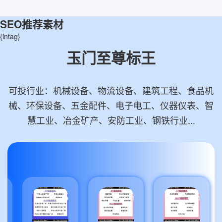
SEO推荐素材
{intag}
玉门至尊标王
可投行业：机械设备、物流设备、建筑工程、食品机
械、环保设备、五金配件、电子电工、仪器仪表、智
慧工业、冶金矿产、安防工业、钢铁行业...