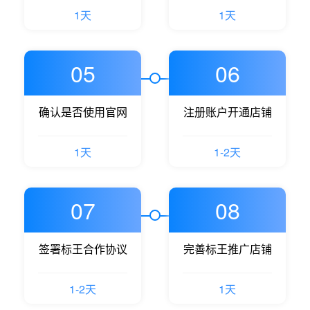
1天
1天
05
06
确认是否使用官网
注册账户开通店铺
1天
1-2天
07
08
签署标王合作协议
完善标王推广店铺
1-2天
1天