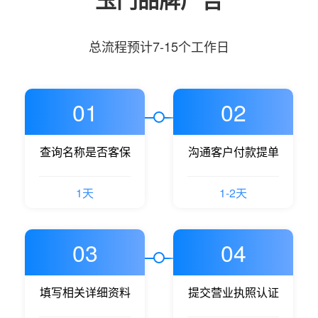
总流程预计7-15个工作日
01
02
查询名称是否客保
沟通客户付款提单
1天
1-2天
03
04
填写相关详细资料
提交营业执照认证