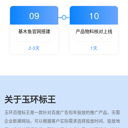
09
10
基木鱼官网搭建
产品物料核对上线
2-3天
1天
关于玉环标王
玉环百搜标王是一款针对百度广告包年投放的推广产品，无需
企业新建网站，可以根据客户实际需求选择投放时间、投放地