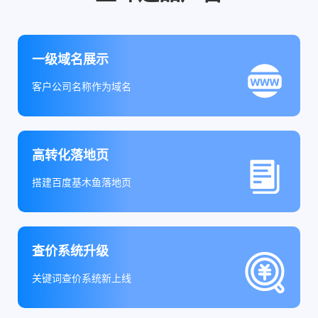
一级域名展示
客户公司名称作为域名
高转化落地页
搭建百度基木鱼落地页
查价系统升级
关键词查价系统新上线