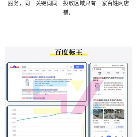
服务，同一关键词同一投放区域只有一家百姓网店
铺。