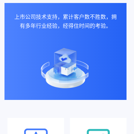
上市公司技术支持，累计客户数不胜数，拥
有多年行业经验，经得住时间的考验。