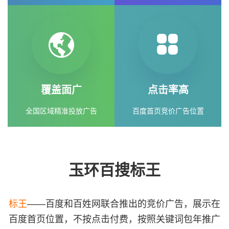
覆盖面广
点击率高
全国区域精准投放广告
百度首页竞价广告位置
玉环百搜标王
标王
——百度和百姓网联合推出的竞价广告，展示在
百度首页位置，不按点击付费，按照关键词包年推广