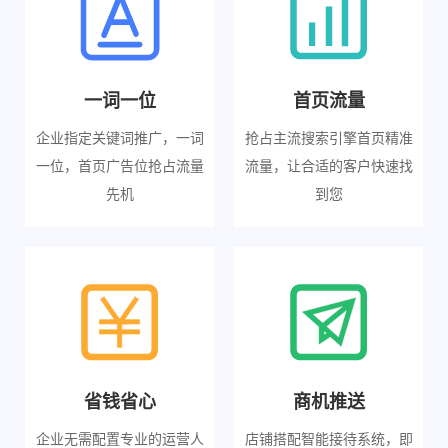
一词一位
首页流量
企业指定关键词推广，一词
抢占主流搜索引擎首页精准
一位，首页广告位抢占流量
流量，让合适的客户快速找
先机
到您
省钱省心
商机推送
企业无需配置专业的运营人
店铺搭配智能接待系统，即