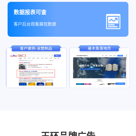
数据报表可查
客户后台观看展现数据
玉环品牌广告