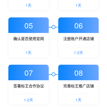
1天
1天
05
06
确认是否使用官网
注册账户开通店铺
1天
1-2天
07
08
签署标王合作协议
完善标王推广店铺
1-2天
1天