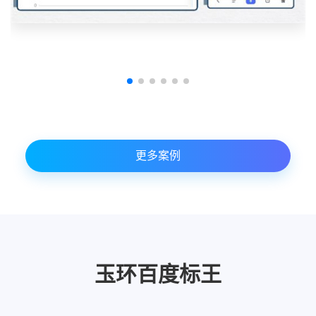
更多案例
玉环百度标王