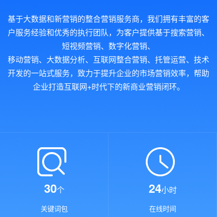
基于大数据和新营销的整合营销服务商，我们拥有丰富的客
户服务经验和优秀的执行团队，为客户提供基于搜索营销、
短视频营销、数字化营销、
移动营销、大数据分析、互联网整合营销、托管运营、技术
开发的一站式服务，致力于提升企业的市场营销效率，帮助
企业打造互联网+时代下的新商业营销闭环。
30
24
个
小时
关键词包
在线时间