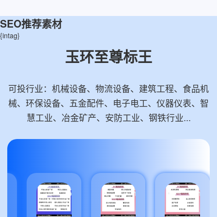
SEO推荐素材
{intag}
玉环至尊标王
可投行业：机械设备、物流设备、建筑工程、食品机
械、环保设备、五金配件、电子电工、仪器仪表、智
慧工业、冶金矿产、安防工业、钢铁行业...