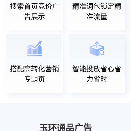
搜索首页竞价广
精准词包锁定精
告展示
准流量
搭配高转化营销
智能投放省心省
专题页
力省时
玉环通品广告