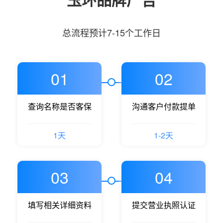
总流程预计7-15个工作日
01
02
查询名称是否客保
沟通客户付款提单
1天
1-2天
03
04
填写相关详细资料
提交营业执照认证