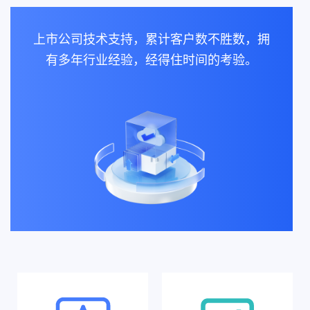
上市公司技术支持，累计客户数不胜数，拥
有多年行业经验，经得住时间的考验。