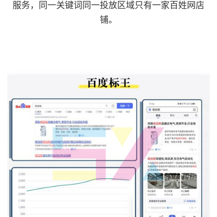
服务，同一关键词同一投放区域只有一家百姓网店
铺。