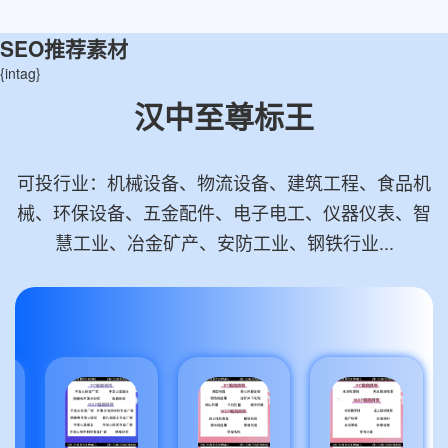
SEO推荐素材
{intag}
汉中至尊标王
可投行业：机械设备、物流设备、建筑工程、食品机
械、环保设备、五金配件、电子电工、仪器仪表、智
慧工业、冶金矿产、安防工业、钢铁行业...