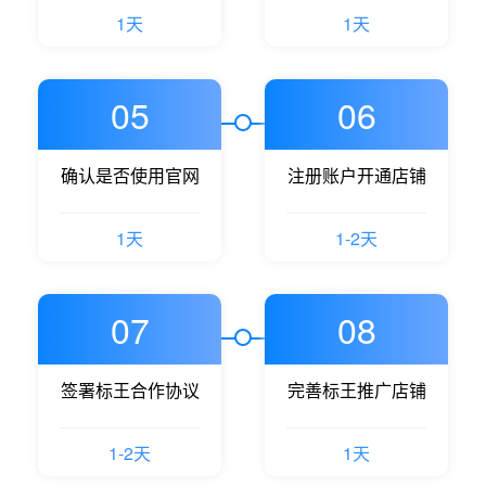
1天
1天
05
06
确认是否使用官网
注册账户开通店铺
1天
1-2天
07
08
签署标王合作协议
完善标王推广店铺
1-2天
1天