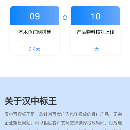
09
10
基木鱼官网搭建
产品物料核对上线
2-3天
1天
关于汉中标王
汉中百搜标王是一款针对百度广告包年投放的推广产品，无需
企业新建网站，可以根据客户实际需求选择投放时间、投放地