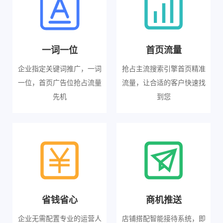
一词一位
首页流量
企业指定关键词推广，一词
抢占主流搜索引擎首页精准
一位，首页广告位抢占流量
流量，让合适的客户快速找
先机
到您
省钱省心
商机推送
企业无需配置专业的运营人
店铺搭配智能接待系统，即