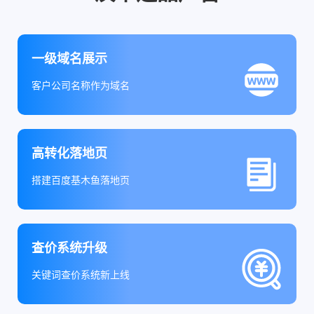
一级域名展示
客户公司名称作为域名
高转化落地页
搭建百度基木鱼落地页
查价系统升级
关键词查价系统新上线