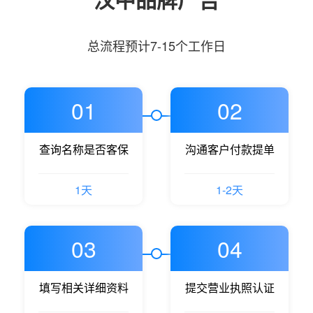
总流程预计7-15个工作日
01
02
查询名称是否客保
沟通客户付款提单
1天
1-2天
03
04
填写相关详细资料
提交营业执照认证