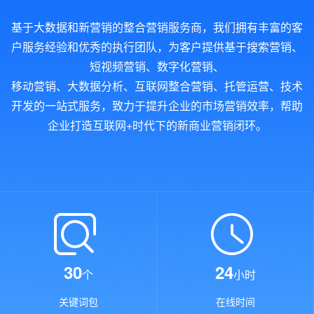
基于大数据和新营销的整合营销服务商，我们拥有丰富的客
户服务经验和优秀的执行团队，为客户提供基于搜索营销、
短视频营销、数字化营销、
移动营销、大数据分析、互联网整合营销、托管运营、技术
开发的一站式服务，致力于提升企业的市场营销效率，帮助
企业打造互联网+时代下的新商业营销闭环。
30
24
个
小时
关键词包
在线时间