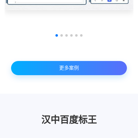
更多案例
汉中百度标王