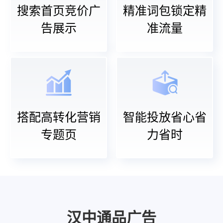
搜索首页竞价广
精准词包锁定精
告展示
准流量
搭配高转化营销
智能投放省心省
专题页
力省时
汉中通品广告