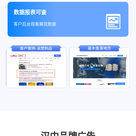
数据报表可查
客户后台观看展现数据
汉中品牌广告