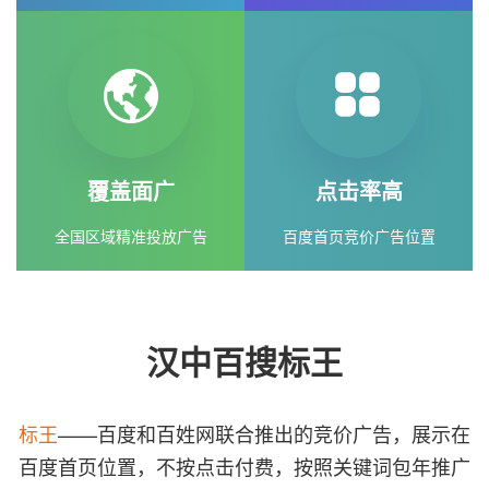
覆盖面广
点击率高
全国区域精准投放广告
百度首页竞价广告位置
汉中百搜标王
标王
——百度和百姓网联合推出的竞价广告，展示在
百度首页位置，不按点击付费，按照关键词包年推广