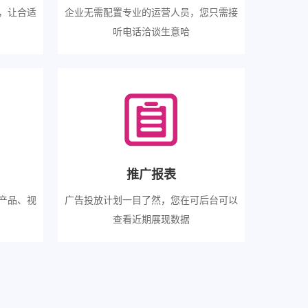
，让合适
企业无需配置专业的运营人员，您只需接
听电话洽谈生意哈
推广报表
产品、视
广告投放计划一目了然，您在可后台可以
查看近期展现数据