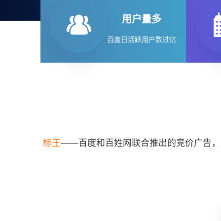
用户量多
百度日活跃用户数过亿
标王
——百度和百姓网联合推出的竞价广告，