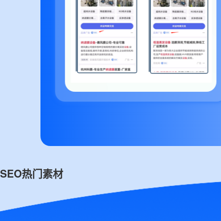
SEO热门素材