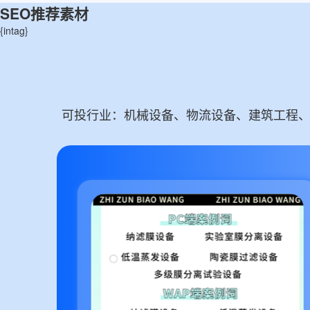
SEO推荐素材
{intag}
可投行业：机械设备、物流设备、建筑工程、