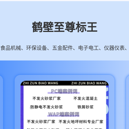
鹤壁至尊标王
食品机械、环保设备、五金配件、电子电工、仪器仪表、智