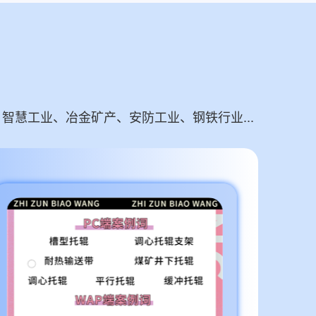
慧工业、冶金矿产、安防工业、钢铁行业...