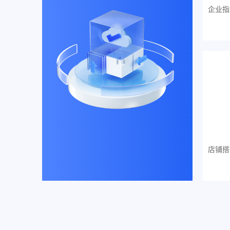
企业指
店铺搭