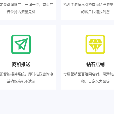
定关键词推广，一词一位，首页广
抢占主流搜索引擎首页精准流量
告位抢占流量先机
的客户快速找到您
商机推送
钻石店铺
配智能接待系统，即时推送咨询电
专属营销型百姓网店铺，可添加
话确保商机不遗漏
频、自定义大图等