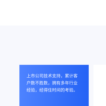
上市公司技术支持，累计客
户数不胜数，拥有多年行业
经验，经得住时间的考验。