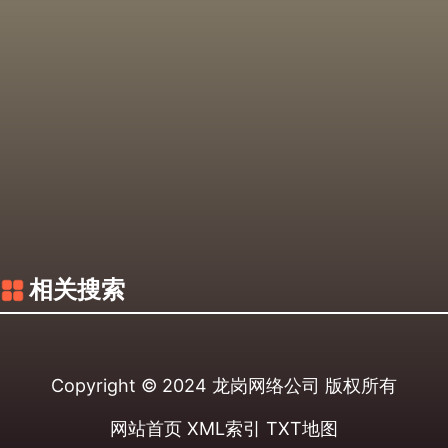
相关搜索
Copyright © 2024
龙岗网络公司
版权所有
网站首页
XML索引
TXT地图