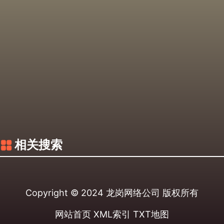
相关搜索
Copyright © 2024
龙岗网络公司
版权所有
网站首页
XML索引
TXT地图