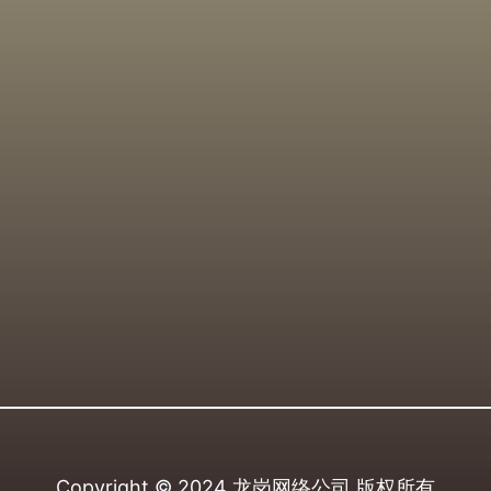
Copyright © 2024
龙岗网络公司
版权所有