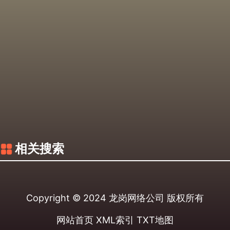
相关搜索
Copyright © 2024
龙岗网络公司
版权所有
网站首页
XML索引
TXT地图