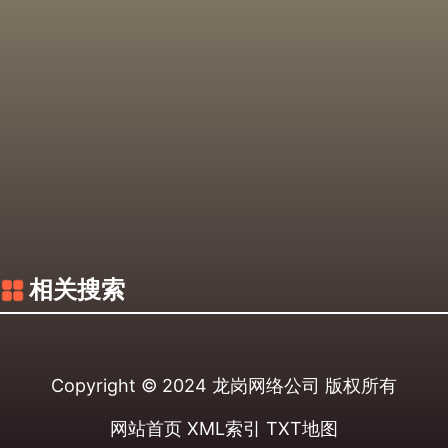
相关搜索
Copyright © 2024
龙岗网络公司
版权所有
网站首页
XML索引
TXT地图