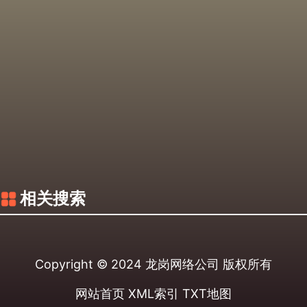
相关搜索
Copyright © 2024
龙岗网络公司
版权所有
网站首页
XML索引
TXT地图