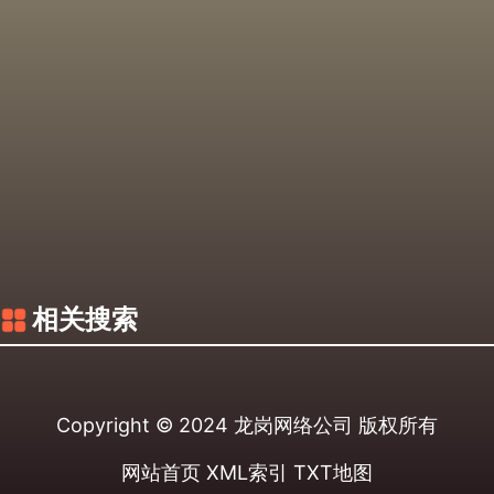
相关搜索
Copyright © 2024
龙岗网络公司
版权所有
网站首页
XML索引
TXT地图