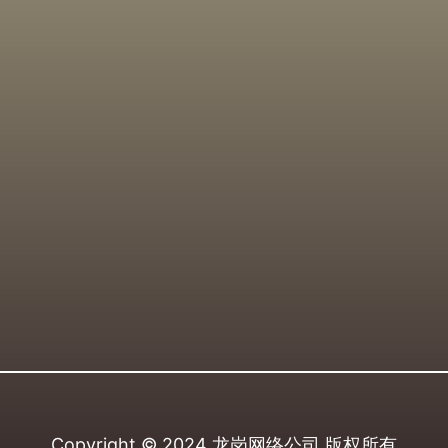
Copyright © 2024
龙岗网络公司
版权所有