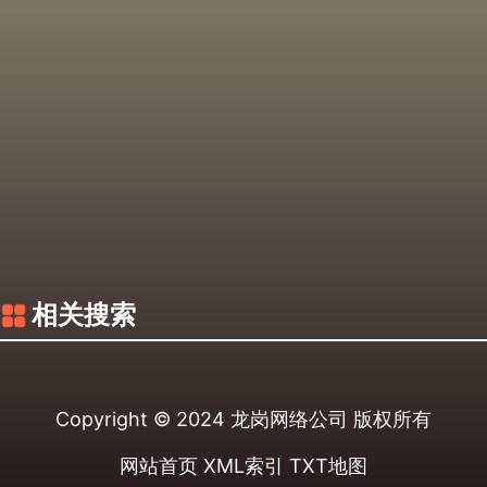
相关搜索
Copyright © 2024
龙岗网络公司
版权所有
网站首页
XML索引
TXT地图