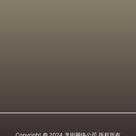
Copyright © 2024
龙岗网络公司
版权所有