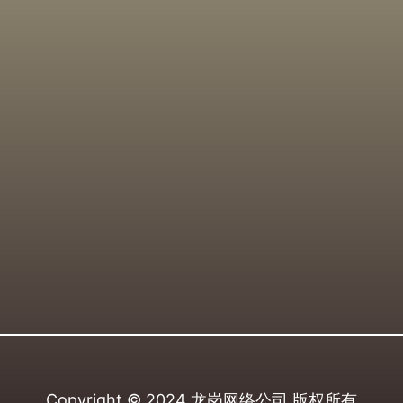
Copyright © 2024
龙岗网络公司
版权所有