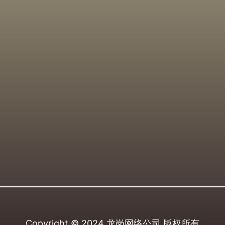
Copyright © 2024
龙岗网络公司
版权所有