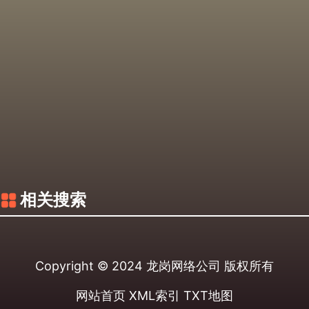
相关搜索
Copyright © 2024
龙岗网络公司
版权所有
网站首页
XML索引
TXT地图