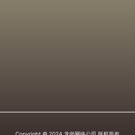
Copyright © 2024
龙岗网络公司
版权所有