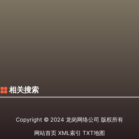
相关搜索
Copyright © 2024
龙岗网络公司
版权所有
网站首页
XML索引
TXT地图