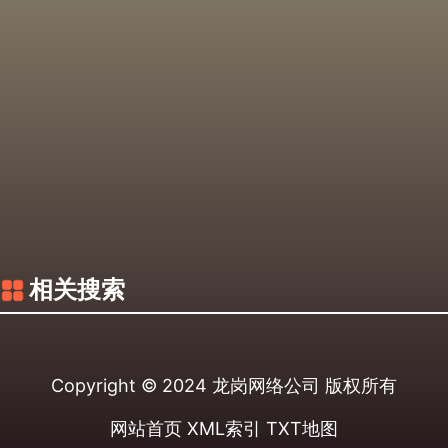
相关搜索
Copyright © 2024
龙岗网络公司
版权所有
网站首页
XML索引
TXT地图