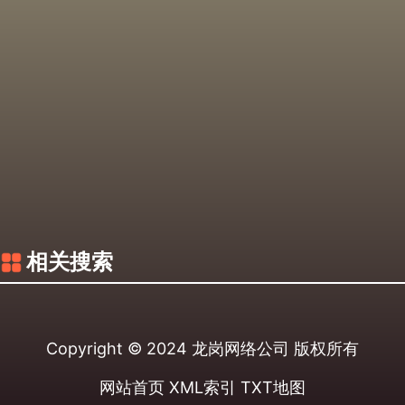
相关搜索
Copyright © 2024
龙岗网络公司
版权所有
网站首页
XML索引
TXT地图