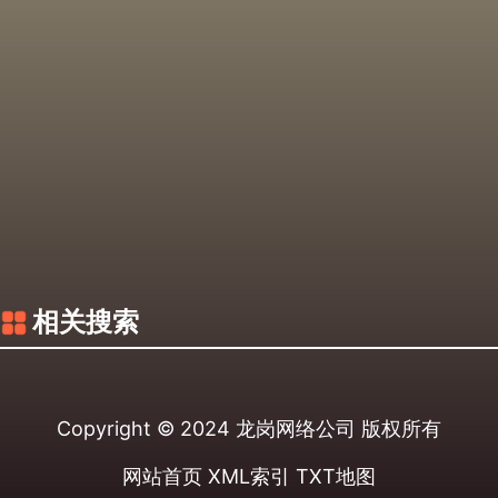
相关搜索
Copyright © 2024
龙岗网络公司
版权所有
网站首页
XML索引
TXT地图