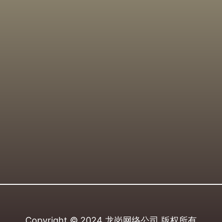
Copyright © 2024
龙岗网络公司
版权所有