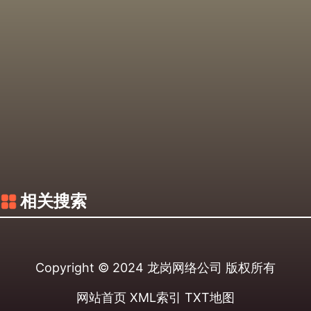
相关搜索
Copyright © 2024
龙岗网络公司
版权所有
网站首页
XML索引
TXT地图