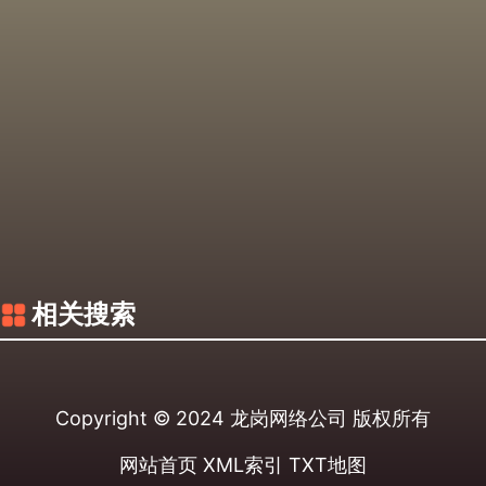
相关搜索
Copyright © 2024
龙岗网络公司
版权所有
网站首页
XML索引
TXT地图