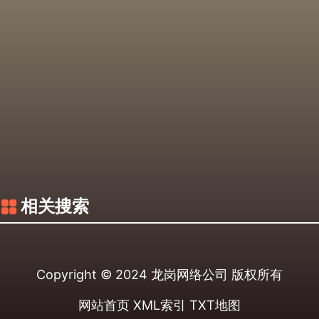
相关搜索
Copyright © 2024
龙岗网络公司
版权所有
网站首页
XML索引
TXT地图