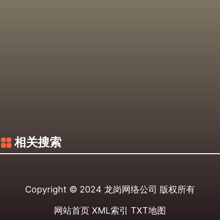
相关搜索
Copyright © 2024
龙岗网络公司
版权所有
网站首页
XML索引
TXT地图