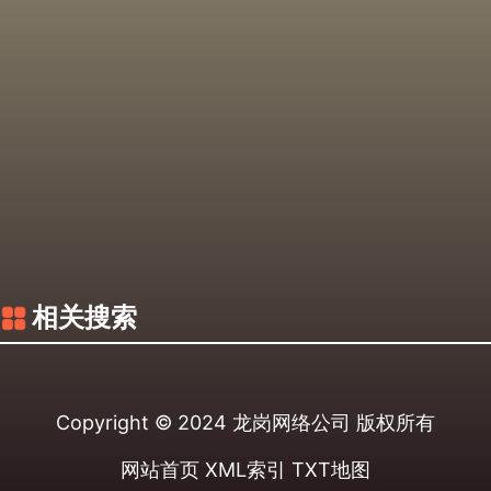
相关搜索
Copyright © 2024
龙岗网络公司
版权所有
网站首页
XML索引
TXT地图