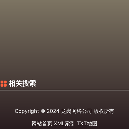
相关搜索
Copyright © 2024
龙岗网络公司
版权所有
网站首页
XML索引
TXT地图