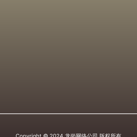
Copyright © 2024
龙岗网络公司
版权所有