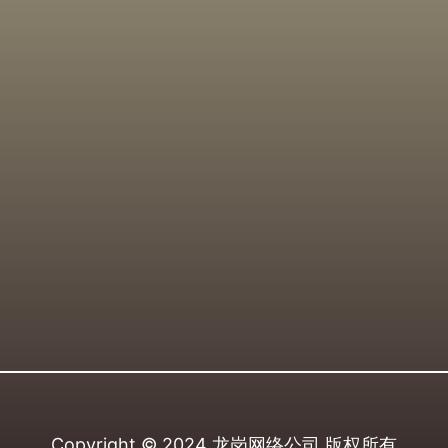
Copyright © 2024
龙岗网络公司
版权所有