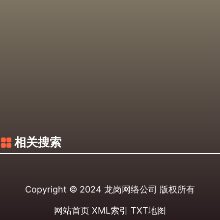
相关搜索
Copyright © 2024
龙岗网络公司
版权所有
网站首页
XML索引
TXT地图